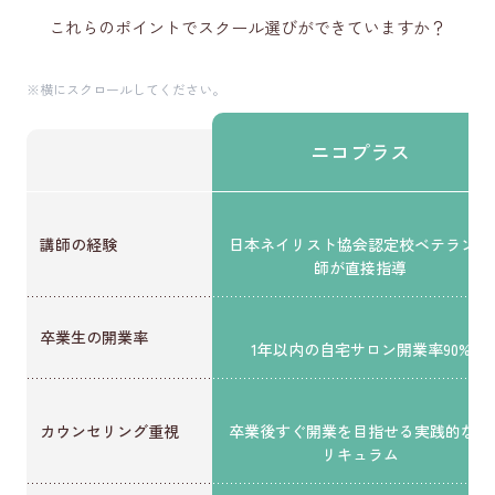
これらのポイントでスクール選びができていますか？
※横にスクロールしてください。
ニコプラス
講師の経験
日本ネイリスト協会認定校ベテラン講
師が直接指導
卒業生の開業率
1年以内の自宅サロン開業率90%
カウンセリング重視
卒業後すぐ開業を目指せる実践的なカ
リキュラム