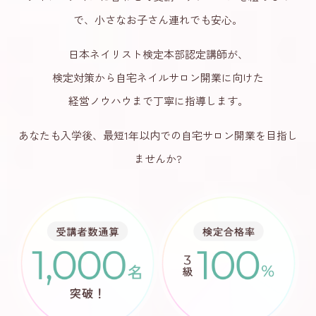
で、
小さなお子さん連れでも安心。
日本ネイリスト検定本部認定講師が、
検定対策から自宅ネイルサロン開業に向けた
経営ノウハウまで丁寧に指導します。
あなたも入学後、最短1年以内での自宅サロン開業を目指し
ませんか?