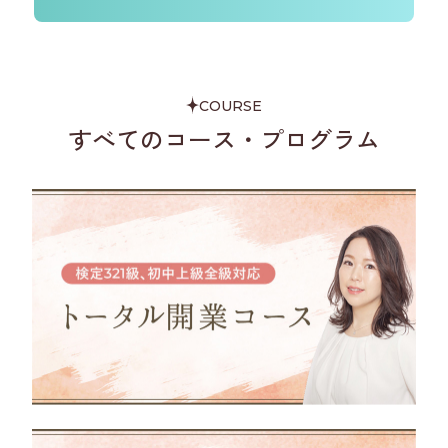
COURSE
すべてのコース・プログラム