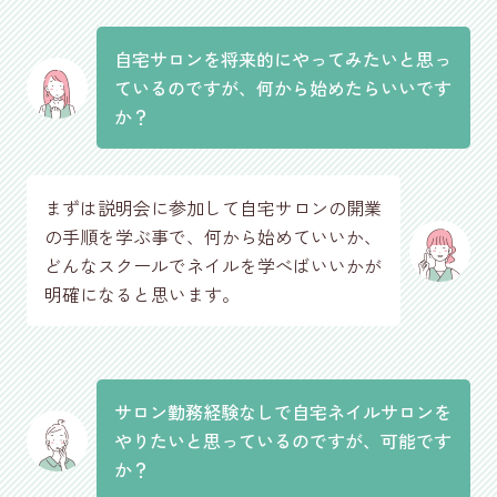
自宅サロンを将来的にやってみたいと思っ
ているのですが、何から始めたらいいです
か？
まずは説明会に参加して自宅サロンの開業
の手順を学ぶ事で、何から始めていいか、
どんなスクールでネイルを学べばいいかが
明確になると思います。
サロン勤務経験なしで自宅ネイルサロンを
やりたいと思っているのですが、可能です
か？