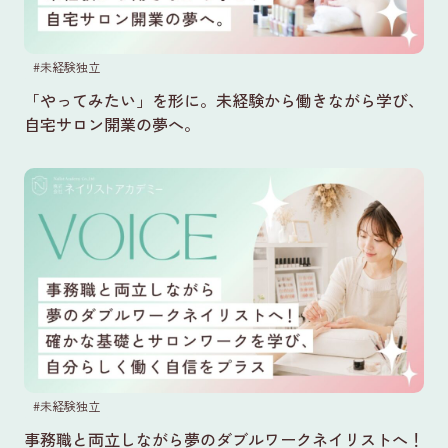
#未経験独立
「やってみたい」を形に。未経験から働きながら学び、
自宅サロン開業の夢へ。
#未経験独立
事務職と両立しながら夢のダブルワークネイリストへ！