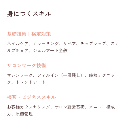
身につくスキル
基礎技術＋検定対策
ネイルケア、カラーリング、リペア、チップラップ、スカ
ルプチュア、ジェルアート全般
サロンワーク技術
マシンワーク、フィルイン（一層残し）、時短テクニッ
ク、トレンドアート
接客・ビジネススキル
お客様カウンセリング、サロン経営基礎、メニュー構成
力、原価管理