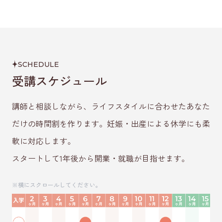
SCHEDULE
受講スケジュール
講師と相談しながら、ライフスタイルに合わせたあなた
だけの時間割を作ります。妊娠・出産による休学にも柔
軟に対応します。
スタートして1年後から開業・就職が目指せます。
※横にスクロールしてください。