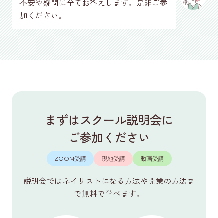
不安や疑問に全てお答えします。是非ご参
加ください。
まずはスクール説明会に
ご参加ください
ZOOM受講
現地受講
動画受講
説明会ではネイリストになる方法や開業の方法ま
で無料で学べます。