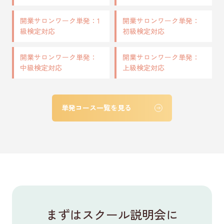
開業サロンワーク単発：1
開業サロンワーク単発：
級検定対応
初級検定対応
開業サロンワーク単発：
開業サロンワーク単発：
中級検定対応
上級検定対応
単発コース一覧を見る
まずはスクール説明会に