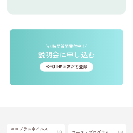
24時間質問受付中！
説明会に申し込む
公式LINEお友だち登録
ニコプラスネイルス
コース・プログラム