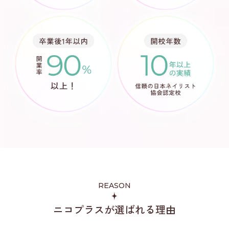
REASON
ニコプラスが選ばれる理由