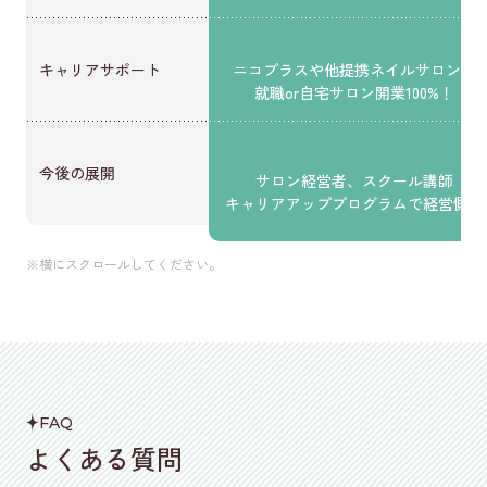
キャリアサポート
ニコプラスや他提携ネイルサロンに
就職or自宅サロン開業100%！
今後の展開
サロン経営者、スクール講師
キャリアアッププログラムで経営側に
※横にスクロールしてください。
FAQ
よくある質問