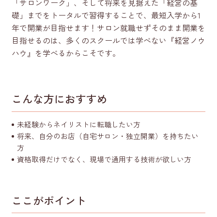
「サロンワーク」、そして将来を見据えた「経営の基
礎」までをトータルで習得することで、最短入学から1
年で開業が目指せます！サロン就職せずそのまま開業を
目指せるのは、多くのスクールでは学べない『経営ノウ
ハウ』を学べるからこそです。
こんな方におすすめ
未経験からネイリストに転職したい方
将来、自分のお店（自宅サロン・独立開業）を持ちたい
方
資格取得だけでなく、現場で通用する技術が欲しい方
ここがポイント