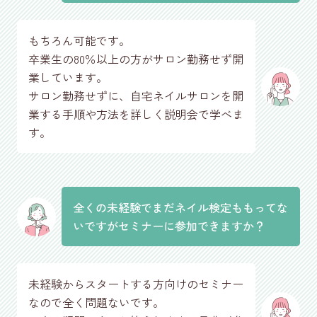
もちろん可能です。
卒業生の80％以上の方がサロン勤務せず開
業しています。
サロン勤務せずに、自宅ネイルサロンを開
業する手順や方法を詳しく説明会で学べま
す。
全くの未経験でまだネイル検定ももってな
いですがセミナーに参加できますか？
未経験からスタートする方向けのセミナー
なので全く問題ないです。