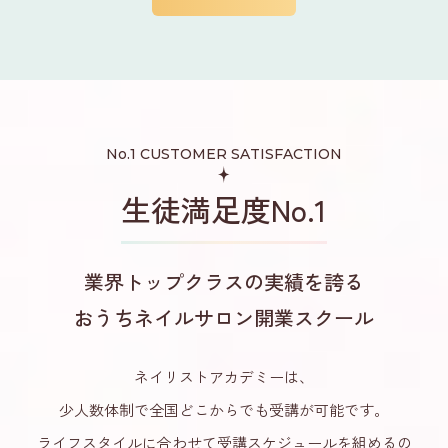
No.1 CUSTOMER SATISFACTION
生徒満足度No.1
業界トップクラスの実績を誇る
おうちネイルサロン開業スクール
ネイリストアカデミーは、
少人数体制で全国どこからでも受講が可能です。
ライフスタイルに合わせて受講スケジュールを組めるの