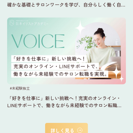
確かな基礎とサロンワークを学び、自分らしく働く自信
をプラス。
#未経験独立
「好きを仕事に」新しい挑戦へ！充実のオンライン・
LINEサポートで、働きながら未経験でのサロン転職を
実現。
詳しく見る