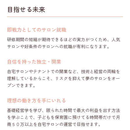
目指せる未来
即戦力としてのサロン就職
研修期間の短縮が期待できるほどの実力がつくため、人気
サロンや好条件のサロンへの就職が有利になります。
自信を持った独立・開業
自宅サロンやテナントでの開業など、技術と経営の両輪を
理解しているからこそ、リスクを抑えて夢のサロンをオー
プンできます。
理想の働き方を手にいれる
基礎経営学を学び、限られた時間で最大の利益を出す方法
を学ぶことで、子どもを保育園に預けてる時間帯だけで月
商５０万以上を自宅サロンの運営で目指せます。