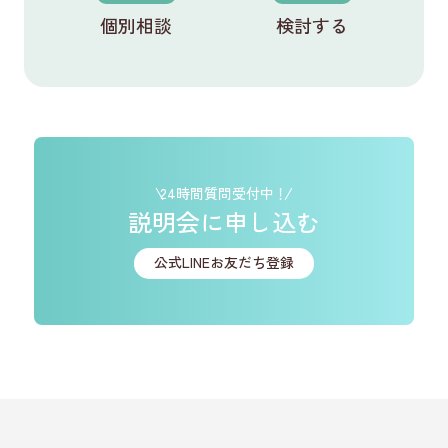
個別相談
検討する
24時間質問受付中！
説明会に申し込む
公式LINEお友だち登録