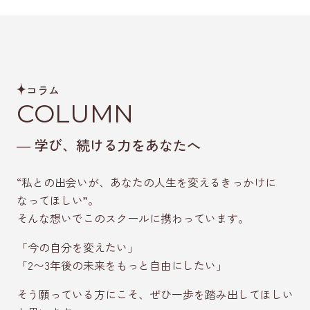
コラム
COLUMN
学び、続ける力をあなたへ
“私との出会いが、あなたの人生を変えるきっかけに
なってほしい”。
そんな想いでこのスクールに携わっています。
「今の自分を変えたい」
「2〜3年後の未来をもっと自由にしたい」
そう願っている方にこそ、ぜひ一歩を踏み出してほしい