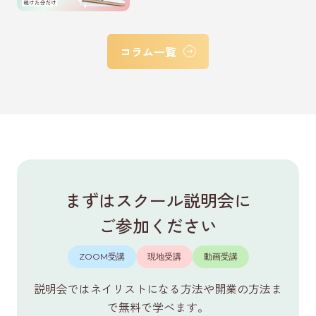
コラム一覧
まずはスクール説明会に
ご参加ください
ZOOM受講
現地受講
動画受講
説明会ではネイリストになる方法や開業の方法ま
で無料で学べます。