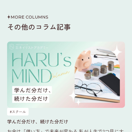
MORE COLUMNS
その他のコラム記事
#スクール
学んだ分だけ、続けた分だけ
お金は「使い方」で未来が変わる 私が人生で2つ目に大