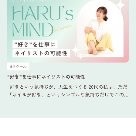
#スクール
“好き”を仕事にネイリストの可能性
好きという気持ちが、人生をつくる 20代の私は、ただ
「ネイルが好き」というシンプルな気持ちだけでこの世
界に飛び込みました。 周りの友達が転職を繰り…