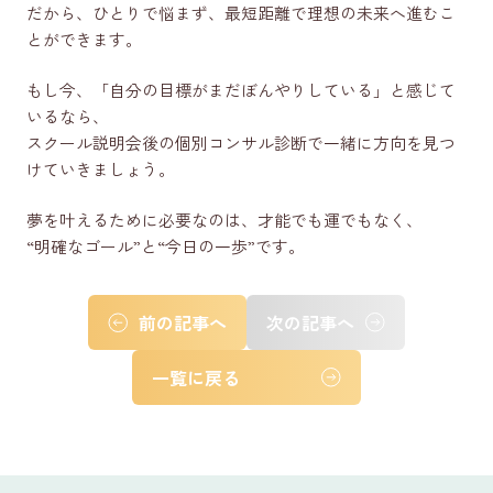
だから、ひとりで悩まず、最短距離で理想の未来へ進むこ
とができます。
もし今、「自分の目標がまだぼんやりしている」と感じて
いるなら、
スクール説明会後の個別コンサル診断で一緒に方向を見つ
けていきましょう。
夢を叶えるために必要なのは、才能でも運でもなく、
“明確なゴール”と“今日の一歩”です。
前の記事へ
次の記事へ
一覧に戻る