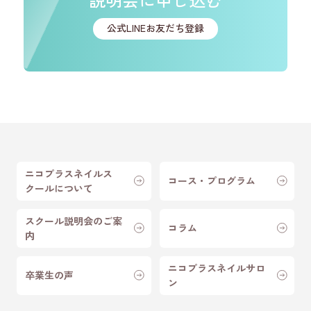
公式LINEお友だち登録
ニコプラスネイルス
コース・プログラム
クールについて
スクール説明会のご案
コラム
内
ニコプラスネイルサロ
卒業生の声
ン