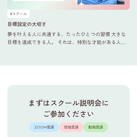
#スクール
目標設定の大切さ
夢を叶える人に共通する、たったひとつの習慣 大きな
目標を達成できる人。 それは、特別な才能がある人で
も、天才的な経営センスを持つ人でもありません。 た
だ単に、「…
まずはスクール説明会に
ご参加ください
ZOOM受講
現地受講
動画受講