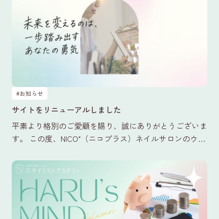
#お知らせ
サイトをリニューアルしました
平素より格別のご愛顧を賜り、誠にありがとうございま
す。 この度、NICO⁺（ニコプラス）ネイルサロンのウェ
ブサイトを全面的にリニューアルいたしました。 今回
のリ…