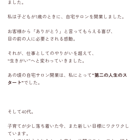
ました。
私は子どもが1歳のときに、自宅サロンを開業しました。
お客様から「ありがとう」と言ってもらえる喜び、
目の前の人に必要とされる感動。
それが、仕事としてのやりがいを超えて、
“生きがい”へと変わっていきました。
あの頃の自宅サロン開業は、私にとって
“第二の人生のス
タート”
でした。
そして40代。
子育てが少し落ち着いた今、また新しい目標にワクワクし
ています。