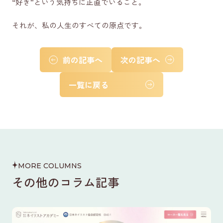
“好き”という気持ちに正直でいること。
それが、私の人生のすべての原点です。
前の記事へ
次の記事へ
一覧に戻る
MORE COLUMNS
その他のコラム記事